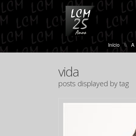
Início
\\
A
vida
posts displayed by tag