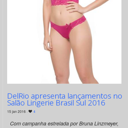
DelRio apresenta lançamentos no
Salão Lingerie Brasil Sul 2016
15 jan 2016 ·
4
Com campanha estrelada por Bruna Linzmeyer,