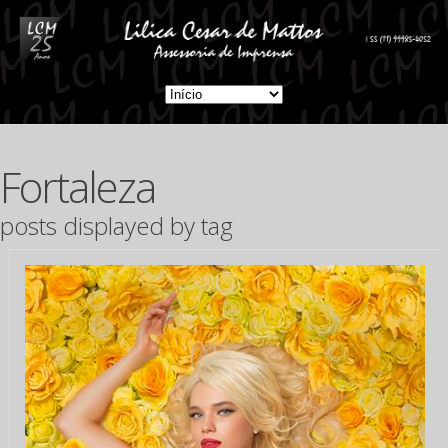
Fortaleza
posts displayed by tag