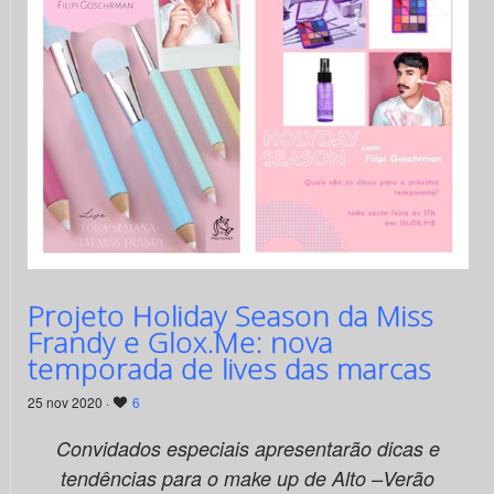
Projeto Holiday Season da Miss
Frandy e Glox.Me: nova
temporada de lives das marcas
25 nov 2020 ·
6
Convidados especiais apresentarão
dicas e
tendências para o make up de Alto –Verão