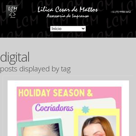
digital
posts displayed by tag