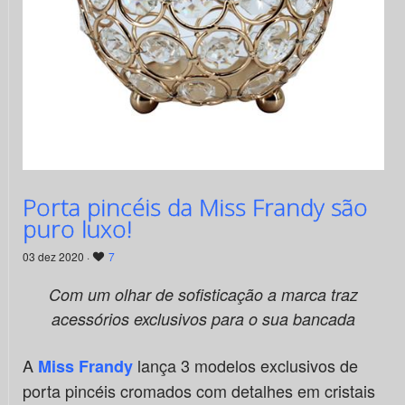
Porta pincéis da Miss Frandy são
puro luxo!
03 dez 2020 ·
7
Com um olhar de sofisticação a marca traz
acessórios exclusivos para o sua bancada
A
lança 3 modelos exclusivos de
Miss Frandy
porta pincéis cromados com detalhes em cristais