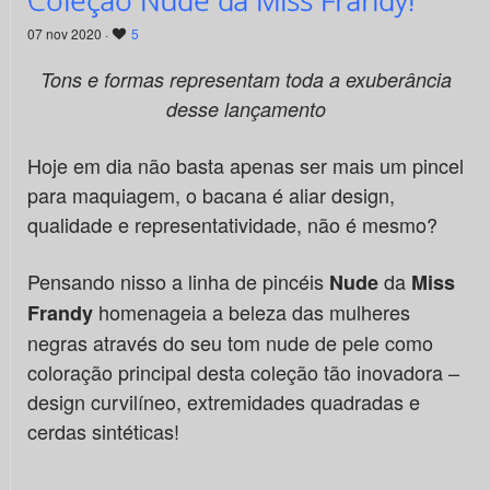
07 nov 2020 ·
5
Tons e formas representam toda a exuberância
desse lançamento
Hoje em dia não basta apenas ser mais um pincel
para maquiagem, o bacana é aliar design,
qualidade e representatividade, não é mesmo?
Pensando nisso a linha de pincéis
da
Nude
Miss
homenageia a beleza das mulheres
Frandy
negras através do seu tom nude de pele como
coloração principal desta coleção tão inovadora –
design curvilíneo, extremidades quadradas e
cerdas sintéticas!