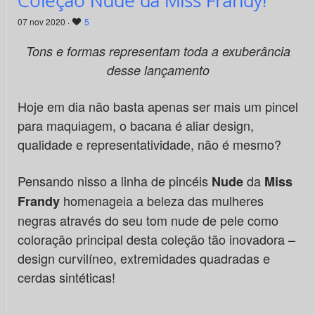
07 nov 2020 ·
5
Tons e formas representam toda a exuberância
desse lançamento
Hoje em dia não basta apenas ser mais um pincel
para maquiagem, o bacana é aliar design,
qualidade e representatividade, não é mesmo?
Pensando nisso a linha de pincéis
da
Nude
Miss
homenageia a beleza das mulheres
Frandy
negras através do seu tom nude de pele como
coloração principal desta coleção tão inovadora –
design curvilíneo, extremidades quadradas e
cerdas sintéticas!