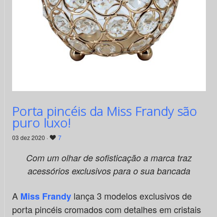
Porta pincéis da Miss Frandy são
puro luxo!
03 dez 2020 ·
7
Com um olhar de sofisticação a marca traz
acessórios exclusivos para o sua bancada
A
lança 3 modelos exclusivos de
Miss Frandy
porta pincéis cromados com detalhes em cristais