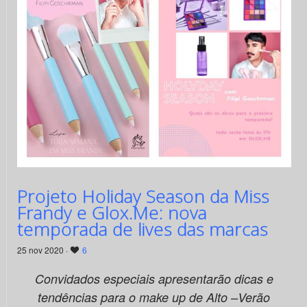
Projeto Holiday Season da Miss
Frandy e Glox.Me: nova
temporada de lives das marcas
25 nov 2020 ·
6
Convidados especiais apresentarão
dicas e
tendências para o make up de Alto –Verão