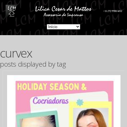
curvex
posts displayed by tag