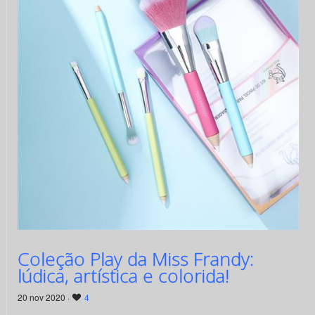
Coleção Play da Miss Frandy:
lúdica, artística e colorida!
20 nov 2020 ·
4