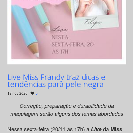
Live Miss Frandy traz dicas e
tendências para pele negra
18 nov 2020 ·
5
Correção, preparação e durabilidade da
maquiagem serão alguns dos temas abordados
Nessa sexta-feira (20/11 às 17h) a
da
Live
Miss