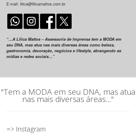
E-mail: lilica@lilicamattos.com.br
“…A Lilica Mattos – Assessoria de Imprensa tem a MODA em
seu DNA, mas atua nas mais diversas áreas como beleza,
gastronomia, decoração, negócios e lifestyle, abrangendo as
mídias e redes sociais…”
"Tem a MODA em seu DNA, mas atua
nas mais diversas áreas..."
=> Instagram