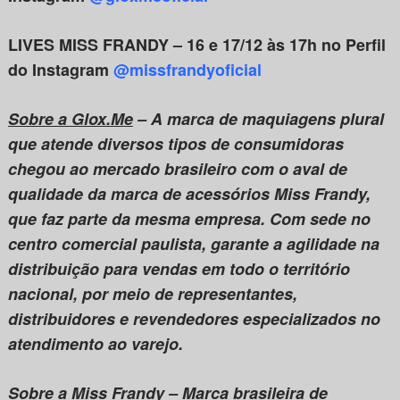
LIVES MISS FRANDY – 16 e 17/12 às 17h no Perfil
do Instagram
@missfrandyoficial
Sobre a Glox.Me
–
A marca de maquiagens plural
que atende diversos tipos de consumidoras
chegou ao mercado brasileiro com o aval de
qualidade da marca de acessórios Miss Frandy,
que faz parte da mesma empresa. Com sede no
centro comercial paulista, garante a agilidade na
distribuição para vendas em todo o território
nacional, por meio de representantes,
distribuidores e revendedores especializados no
atendimento ao varejo.
Sobre a Miss Frandy
–
Marca brasileira de