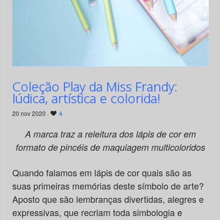
Coleção Play da Miss Frandy:
lúdica, artística e colorida!
20 nov 2020 ·
4
A marca traz a releitura dos lápis de cor em
formato de pincéis de maquiagem multicoloridos
Quando falamos em lápis de cor quais são as
suas primeiras memórias deste símbolo de arte?
Aposto que são lembranças divertidas, alegres e
expressivas, que recriam toda simbologia e