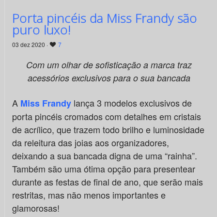
Porta pincéis da Miss Frandy são
puro luxo!
03 dez 2020 ·
7
Com um olhar de sofisticação a marca traz
acessórios exclusivos para o sua bancada
A
lança 3 modelos exclusivos de
Miss Frandy
porta pincéis cromados com detalhes em cristais
de acrílico, que trazem todo brilho e luminosidade
da releitura das joias aos organizadores,
deixando a sua bancada digna de uma “rainha”.
Também são uma ótima opção para presentear
durante as festas de final de ano, que serão mais
restritas, mas não menos importantes e
glamorosas!