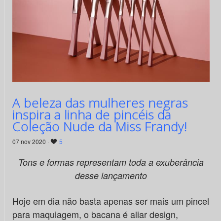
A beleza das mulheres negras
inspira a linha de pincéis da
Coleção Nude da Miss Frandy!
07 nov 2020 ·
5
Tons e formas representam toda a exuberância
desse lançamento
Hoje em dia não basta apenas ser mais um pincel
para maquiagem, o bacana é aliar design,