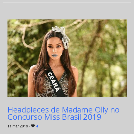
Headpieces de Madame Olly no
Concurso Miss Brasil 2019
11 mar 2019 ·
4