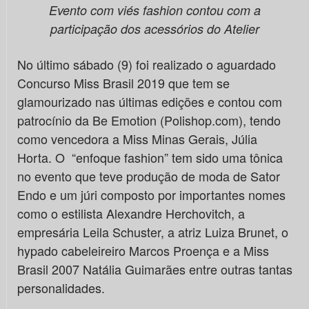
Evento com viés fashion contou com a
participação dos acessórios do Atelier
No último sábado (9) foi realizado o aguardado
Concurso Miss Brasil 2019 que tem se
glamourizado nas últimas edições e contou com
patrocínio da Be Emotion (Polishop.com), tendo
como vencedora a Miss Minas Gerais, Júlia
Horta. O “enfoque fashion” tem sido uma tônica
no evento que teve produção de moda de Sator
Endo e um júri composto por importantes nomes
como o estilista Alexandre Herchovitch, a
empresária Leila Schuster, a atriz Luiza Brunet, o
hypado cabeleireiro Marcos Proença e a Miss
Brasil 2007 Natália Guimarães entre outras tantas
personalidades.