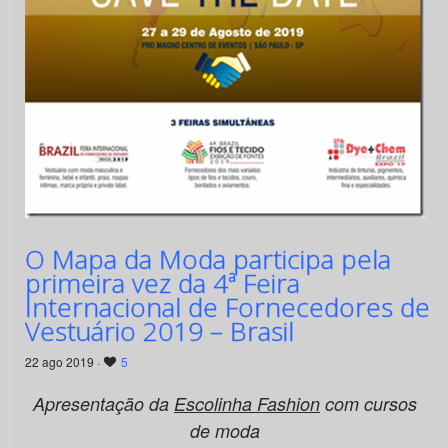
O Mapa da Moda participa pela
primeira vez da 4ª Feira
Internacional de Fornecedores de
Vestuário 2019 – Brasil
22 ago 2019 ·
5
Apresentação da
Escolinha Fashion
com cursos
de moda