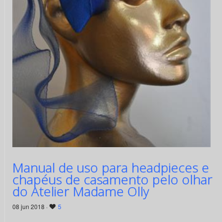
Manual de uso para headpieces e
chapéus de casamento pelo olhar
do Atelier Madame Olly
08 jun 2018 ·
5