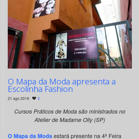
O Mapa da Moda apresenta a
Escolinha Fashion
21 ago 2019 ·
3
Cursos Práticos de Moda são ministrados no
Atelier de Madame Olly (SP)
estará presente na 4ª Feira
O Mapa da Moda