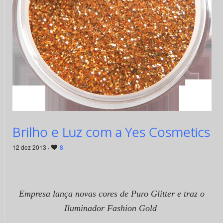
Brilho e Luz com a Yes Cosmetics
12 dez 2013 ·
8
Empresa lança novas cores de Puro Glitter e traz o
Iluminador Fashion Gold