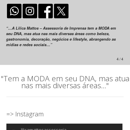
“…A Lilica Mattos – Assessoria de Imprensa tem a MODA em
seu DNA, mas atua nas mais diversas áreas como beleza,
gastronomia, decoração, negócios e lifestyle, abrangendo as
mídias e redes sociais…”
4 / 4
"Tem a MODA em seu DNA, mas atua
nas mais diversas áreas..."
=> Instagram