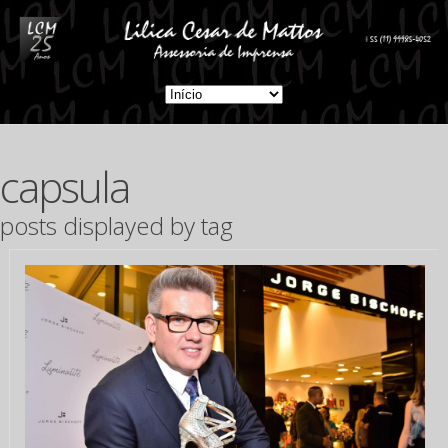
capsula
posts displayed by tag