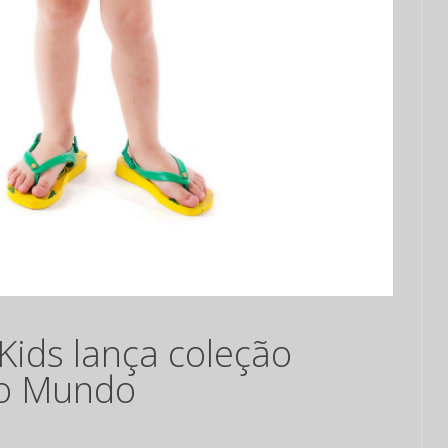
 Kids lança coleção
do Mundo