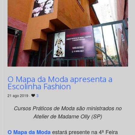
O Mapa da Moda apresenta a
Escolinha Fashion
21 ago 2019 ·
3
Cursos Práticos de Moda são ministrados no
Atelier de Madame Olly (SP)
estará presente na 4ª Feira
O Mapa da Moda