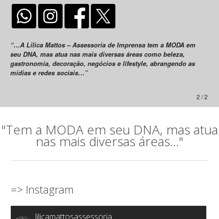
“…A Lilica Mattos – Assessoria de Imprensa tem a MODA em
seu DNA, mas atua nas mais diversas áreas como beleza,
gastronomia, decoração, negócios e lifestyle, abrangendo as
mídias e redes sociais…”
2 / 2
"Tem a MODA em seu DNA, mas atua
nas mais diversas áreas..."
=> Instagram
lilicamattosassessoria