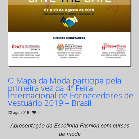
O Mapa da Moda participa pela
primeira vez da 4ª Feira
Internacional de Fornecedores de
Vestuário 2019 – Brasil
22 ago 2019 ·
5
Apresentação da
Escolinha Fashion
com cursos
de moda