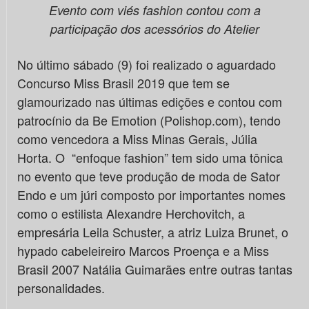
Evento com viés fashion contou com a
participação dos acessórios do Atelier
No último sábado (9) foi realizado o aguardado
Concurso Miss Brasil 2019 que tem se
glamourizado nas últimas edições e contou com
patrocínio da Be Emotion (Polishop.com), tendo
como vencedora a Miss Minas Gerais, Júlia
Horta. O “enfoque fashion” tem sido uma tônica
no evento que teve produção de moda de Sator
Endo e um júri composto por importantes nomes
como o estilista Alexandre Herchovitch, a
empresária Leila Schuster, a atriz Luiza Brunet, o
hypado cabeleireiro Marcos Proença e a Miss
Brasil 2007 Natália Guimarães entre outras tantas
personalidades.