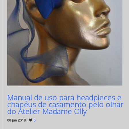
Manual de uso para headpieces e
chapéus de casamento pelo olhar
do Atelier Madame Olly
08 jun 2018 ·
5