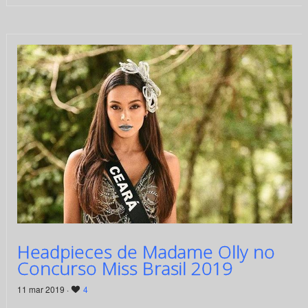
Headpieces de Madame Olly no
Concurso Miss Brasil 2019
11 mar 2019 ·
4