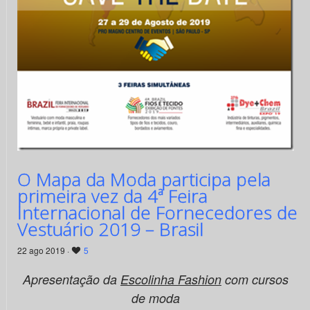
O Mapa da Moda participa pela
primeira vez da 4ª Feira
Internacional de Fornecedores de
Vestuário 2019 – Brasil
22 ago 2019 ·
5
Apresentação da
Escolinha Fashion
com cursos
de moda