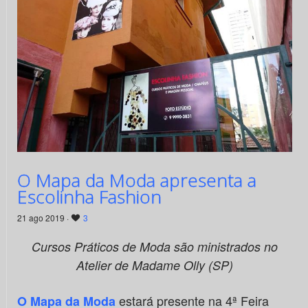
O Mapa da Moda apresenta a
Escolinha Fashion
21 ago 2019 ·
3
Cursos Práticos de Moda são ministrados no
Atelier de Madame Olly (SP)
estará presente na 4ª Feira
O Mapa da Moda