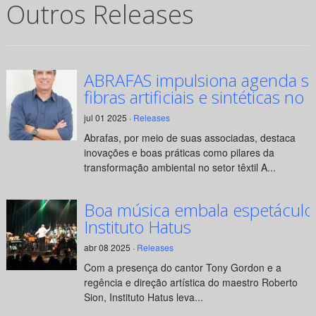
Outros Releases
ABRAFAS impulsiona agenda su
fibras artificiais e sintéticas no 
jul 01 2025 ·
Releases
Abrafas, por meio de suas associadas, destaca
inovações e boas práticas como pilares da
transformação ambiental no setor têxtil A...
Boa música embala espetáculo
Instituto Hatus
abr 08 2025 ·
Releases
Com a presença do cantor Tony Gordon e a
regência e direção artística do maestro Roberto
Sion, Instituto Hatus leva...