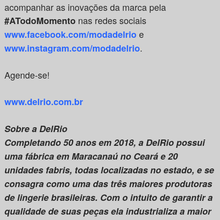
acompanhar as inovações da marca pela
nas redes sociais
#ATodoMomento
e
www.facebook.com/modadelrio
.
www.instagram.com/modadelrio
Agende-se!
www.delrio.com.br
Sobre a DelRio
Completando 50 anos em 2018, a DelRio possui
uma fábrica em Maracanaú no Ceará e 20
unidades fabris, todas localizadas no estado, e se
consagra como uma das três maiores produtoras
de lingerie brasileiras. Com o intuito de garantir a
qualidade de suas peças ela industrializa a maior