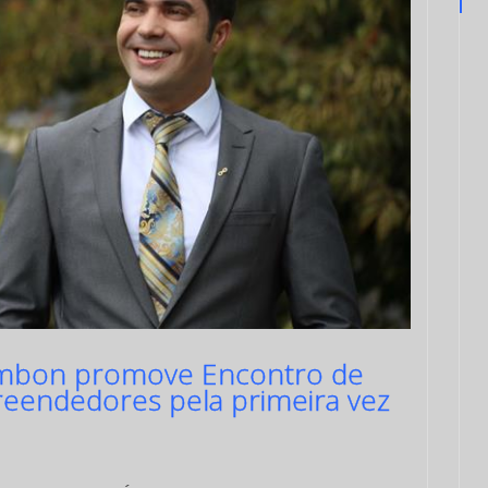
Zambon promove Encontro de
eendedores pela primeira vez