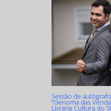
Sessão de autógrafo
“Genoma das Vendas
Livraria Cultura do