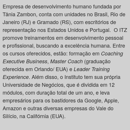
Empresa de desenvolvimento humano fundada por
Tânia Zambon, conta com unidades no Brasil, Rio de
Janeiro (RJ) e Gramado (RS), com escritórios de
representação nos Estados Unidos e Portugal. O ITZ
promove treinamentos em desenvolvimento pessoal
e profissional, buscando a excelência humana. Entre
os cursos oferecidos, estão: formação em
Coaching
,
(graduação
Executive Business
Master Coach
oferecida em Orlando/ EUA) e
Leader Training
. Além disso, o Instituto tem sua própria
Experience
Universidade de Negócios, que é dividida em 12
módulos, com duração total de um ano, e leva
empresários para os bastidores da Google, Apple,
Amazon e outras diversas empresas do Vale do
Silício, na Califórnia (EUA).