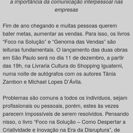
a importância da comunicação interpessoal nas
empresas
Fim de ano chegando e muitas pessoas querem
bater metas, aumentar as vendas. Para isso, os livros
“Foco na Solução” e “Genoma das Vendas” são
leituras fundamentais. O lançamento das duas obras
em São Paulo será no dia 11 de dezembro, a partir
das 19h, na Livraria Cultura do Shopping Iguatemi,
numa noite de autógrafos com os autores Tânia
Zambon e Michael Lopes D’Ávila.
Problemas são comuns a todos os indivíduos, sejam
profissionais ou pessoais, porém, estes às vezes
parecem impossíveis de serem resolvidos. Pensando
nisso, o livro “Foco na Solução – Como Despertar a
Criatividade e Inovação na Era da Disruptura”, de