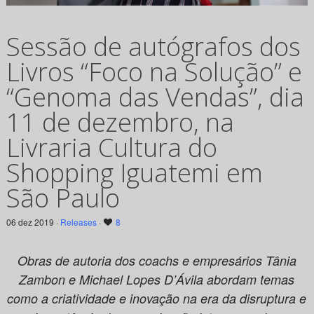
Sessão de autógrafos dos
Livros “Foco na Solução” e
“Genoma das Vendas”, dia
11 de dezembro, na
Livraria Cultura do
Shopping Iguatemi em
São Paulo
06 dez 2019 ·
Releases
·
8
Obras de autoria dos coachs e empresários Tânia
Zambon e Michael Lopes D’Ávila abordam temas
como a criatividade e inovação na era da disruptura e