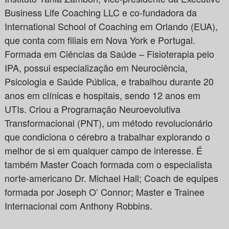
Business Life Coaching LLC e co-fundadora da
International School of Coaching em Orlando (EUA),
que conta com filiais em Nova York e Portugal.
Formada em Ciências da Saúde – Fisioterapia pelo
IPA, possui especialização em Neurociência,
Psicologia e Saúde Pública, e trabalhou durante 20
anos em clínicas e hospitais, sendo 12 anos em
UTIs. Criou a Programação Neuroevolutiva
Transformacional (PNT), um método revolucionário
que condiciona o cérebro a trabalhar explorando o
melhor de si em qualquer campo de interesse. É
também Master Coach formada com o especialista
norte-americano Dr. Michael Hall; Coach de equipes
formada por Joseph O’ Connor; Master e Trainee
Internacional com Anthony Robbins.