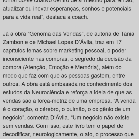
atualizar ou inovar esperanças, sonhos e potenciais
para a vida real”, destaca a coach.
Já a obra “Genoma das Vendas”, de autoria de Tânia
Zambon e de Michael Lopes D’Ávila, traz em 17
capítulos temas sobre marketing pessoal, o poder
inconsciente nas compras, o segredo da decisão da
compra (Atenção, Emoção e Memória), além do
medo que faz com que as pessoas gastem, entre
outros. A obra está embasada no conhecimento dos
estudos da Neurociência e reforça a ideia de que as
vendas são a força-motriz de uma empresa. “A venda
é o coração, o cérebro, o pulmão, o oxigênio de um
negócio”, comenta D’Ávila. “Um negócio não existe
sem vendas. Com isso, este livro tem o papel de
decodificar, neurologicamente, o ato, o processo que