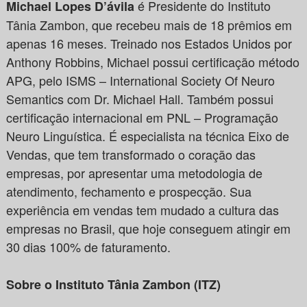
é Presidente do Instituto
Michael Lopes D’ávila
Tânia Zambon, que recebeu mais de 18 prêmios em
apenas 16 meses. Treinado nos Estados Unidos por
Anthony Robbins, Michael possui certificação método
APG, pelo ISMS – International Society Of Neuro
Semantics com Dr. Michael Hall. Também possui
certificação internacional em PNL – Programação
Neuro Linguística. É especialista na técnica Eixo de
Vendas, que tem transformado o coração das
empresas, por apresentar uma metodologia de
atendimento, fechamento e prospecção. Sua
experiência em vendas tem mudado a cultura das
empresas no Brasil, que hoje conseguem atingir em
30 dias 100% de faturamento.
Sobre o Instituto Tânia Zambon (ITZ)