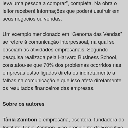
leva uma pessoa a comprar”, completa. Na obra o
leitor receberá informações que poderá usufruir em
seus negócios ou vendas.
Um exemplo mencionado em “Genoma das Vendas”
se refere à comunicação interpessoal, na qual se
baseiam as atividades empresariais. Segundo
pesquisa realizada pela Harvard Business School,
constatou-se que 70% dos problemas ocorridos nas
empresas estão ligados direta ou indiretamente a
falhas na comunicação e que isso afeta diretamente
os resultados financeiros das empresas.
Sobre os autores
é empresária, escritora, fundadora do
Tânia Zambon
Instituto Tânia Zambon, vice-presidente da Executive