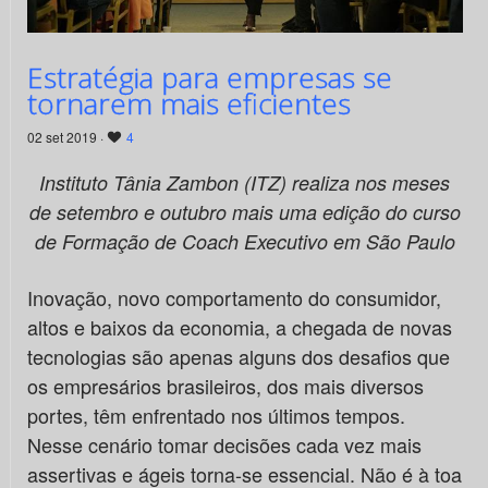
Estratégia para empresas se
tornarem mais eficientes
02 set 2019 ·
4
Instituto Tânia Zambon (ITZ) realiza nos meses
de setembro e outubro mais uma edição do curso
de Formação de Coach Executivo em São Paulo
Inovação, novo comportamento do consumidor,
altos e baixos da economia, a chegada de novas
tecnologias são apenas alguns dos desafios que
os empresários brasileiros, dos mais diversos
portes, têm enfrentado nos últimos tempos.
Nesse cenário tomar decisões cada vez mais
assertivas e ágeis torna-se essencial. Não é à toa