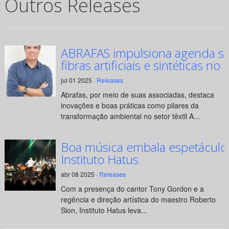
Outros Releases
ABRAFAS impulsiona agenda su
fibras artificiais e sintéticas no 
jul 01 2025 ·
Releases
Abrafas, por meio de suas associadas, destaca
inovações e boas práticas como pilares da
transformação ambiental no setor têxtil A...
Boa música embala espetáculo
Instituto Hatus
abr 08 2025 ·
Releases
Com a presença do cantor Tony Gordon e a
regência e direção artística do maestro Roberto
Sion, Instituto Hatus leva...