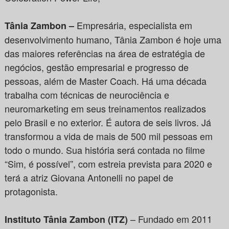
Empresária, especialista em
Tânia Zambon –
desenvolvimento humano, Tânia Zambon é hoje uma
das maiores referências na área de estratégia de
negócios, gestão empresarial e progresso de
pessoas, além de Master Coach. Há uma década
trabalha com técnicas de neurociência e
neuromarketing em seus treinamentos realizados
pelo Brasil e no exterior. É autora de seis livros. Já
transformou a vida de mais de 500 mil pessoas em
todo o mundo. Sua história será contada no filme
“Sim, é possível”, com estreia prevista para 2020 e
terá a atriz Giovana Antonelli no papel de
protagonista.
– Fundado em 2011
Instituto Tânia Zambon (ITZ)