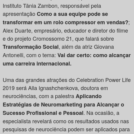
Instituto Tânia Zambon, responsável pela
apresentação
Como a sua equipe pode se
;
transformar em um rolo compressor em vendas?
Alex Duarte, empresário, educador e diretor do filme
e do projeto Cromossomo 21, que falará sobre
, além da atriz Giovana
Transformação Social
Antonelli, com o tema:
Vai dar certo: como alcançar
uma carreira internacional.
Uma das grandes atrações do Celebration Power Life
2019 será Alla Ignashchenkova, doutora em
neurociências, com a palestra
Aplicando
Estratégias de Neuromarketing para Alcançar o
. Na ocasião, a
Sucesso Profissional e Pessoal
especialista revelará como os resultados usados nas
pesquisas de neurociência podem ser aplicados para