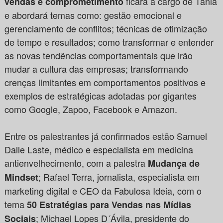
ficará a cargo de Tânia
vendas e comprometimento
e abordará temas como: gestão emocional e
gerenciamento de conflitos; técnicas de otimização
de tempo e resultados; como transformar e entender
as novas tendências comportamentais que irão
mudar a cultura das empresas; transformando
crenças limitantes em comportamentos positivos e
exemplos de estratégicas adotadas por gigantes
como Google, Zapoo, Facebook e Amazon.
Entre os palestrantes já confirmados estão Samuel
Dalle Laste, médico e especialista em medicina
antienvelhecimento, com a palestra
Mudança de
; Rafael Terra, jornalista, especialista em
Mindset
marketing digital e CEO da Fabulosa Ideia, com o
tema
50 Estratégias para Vendas nas Mídias
; Michael Lopes D´Ávila, presidente do
Sociais