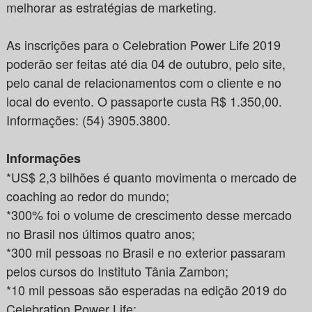
melhorar as estratégias de marketing.
As inscrições para o Celebration Power Life 2019
poderão ser feitas até dia 04 de outubro, pelo site,
pelo canal de relacionamentos com o cliente e no
local do evento. O passaporte custa R$ 1.350,00.
Informações: (54) 3905.3800.
Informações
*US$ 2,3 bilhões é quanto movimenta o mercado de
coaching ao redor do mundo;
*300% foi o volume de crescimento desse mercado
no Brasil nos últimos quatro anos;
*300 mil pessoas no Brasil e no exterior passaram
pelos cursos do Instituto Tânia Zambon;
*10 mil pessoas são esperadas na edição 2019 do
Celebration Power Life;