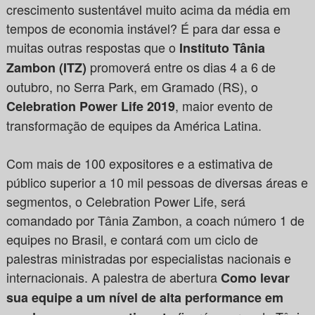
crescimento sustentável muito acima da média em
tempos de economia instável? É para dar essa e
muitas outras respostas que o
Instituto Tânia
promoverá entre os dias 4 a 6 de
Zambon (ITZ)
outubro, no Serra Park, em Gramado (RS), o
, maior evento de
Celebration Power Life 2019
transformação de equipes da América Latina.
Com mais de 100 expositores e a estimativa de
público superior a 10 mil pessoas de diversas áreas e
segmentos, o Celebration Power Life, será
comandado por Tânia Zambon, a coach número 1 de
equipes no Brasil, e contará com um ciclo de
palestras ministradas por especialistas nacionais e
internacionais. A palestra de abertura
Como levar
sua equipe a um nível de alta performance em