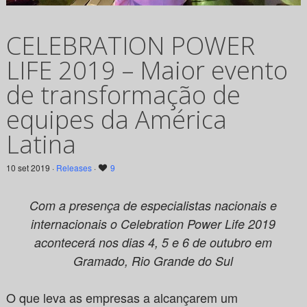
CELEBRATION POWER
LIFE 2019 – Maior evento
de transformação de
equipes da América
Latina
10 set 2019 ·
Releases
·
9
Com a presença de especialistas nacionais e
internacionais o Celebration Power Life 2019
acontecerá nos dias 4, 5 e 6 de outubro em
Gramado, Rio Grande do Sul
O que leva as empresas a alcançarem um