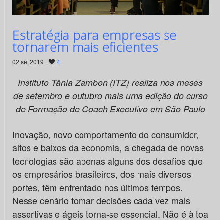
Estratégia para empresas se
tornarem mais eficientes
02 set 2019 ·
4
Instituto Tânia Zambon (ITZ) realiza nos meses
de setembro e outubro mais uma edição do curso
de Formação de Coach Executivo em São Paulo
Inovação, novo comportamento do consumidor,
altos e baixos da economia, a chegada de novas
tecnologias são apenas alguns dos desafios que
os empresários brasileiros, dos mais diversos
portes, têm enfrentado nos últimos tempos.
Nesse cenário tomar decisões cada vez mais
assertivas e ágeis torna-se essencial. Não é à toa