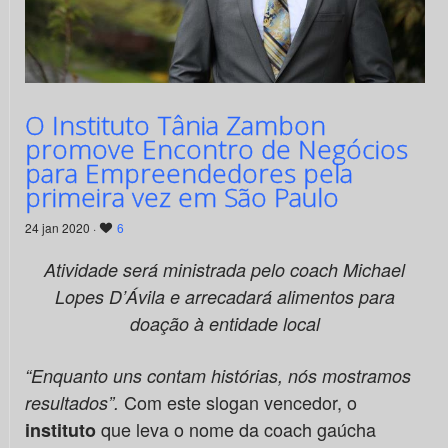
O Instituto Tânia Zambon
promove Encontro de Negócios
para Empreendedores pela
primeira vez em São Paulo
24 jan 2020 ·
6
Atividade será ministrada pelo coach Michael
Lopes D’Ávila e arrecadará alimentos para
doação à entidade local
“Enquanto uns contam histórias, nós mostramos
Com este slogan vencedor, o
resultados”.
que leva o nome da coach gaúcha
instituto