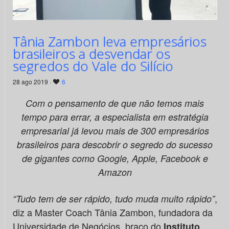
Tânia Zambon leva empresários
brasileiros a desvendar os
segredos do Vale do Silício
28 ago 2019 ·
6
Com o pensamento de que não temos mais
tempo para errar, a especialista em estratégia
empresarial já levou mais de 300 empresários
brasileiros para descobrir o segredo do sucesso
de gigantes como Google, Apple, Facebook e
Amazon
,
“Tudo tem de ser rápido, tudo muda muito rápido”
diz a Master Coach Tânia Zambon, fundadora da
Universidade de Negócios, braço do
Instituto