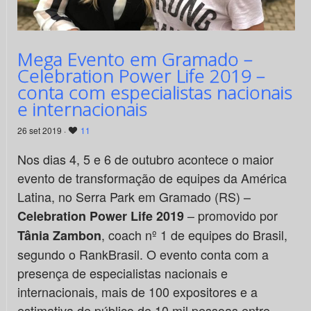
Mega Evento em Gramado –
Celebration Power Life 2019 –
conta com especialistas nacionais
e internacionais
26 set 2019 ·
11
Nos dias 4, 5 e 6 de outubro acontece o maior
evento de transformação de equipes da América
Latina, no Serra Park em Gramado (RS) –
– promovido por
Celebration Power Life 2019
, coach nº 1 de equipes do Brasil,
Tânia Zambon
segundo o RankBrasil. O evento conta com a
presença de especialistas nacionais e
internacionais, mais de 100 expositores e a
estimativa de público de 10 mil pessoas entre