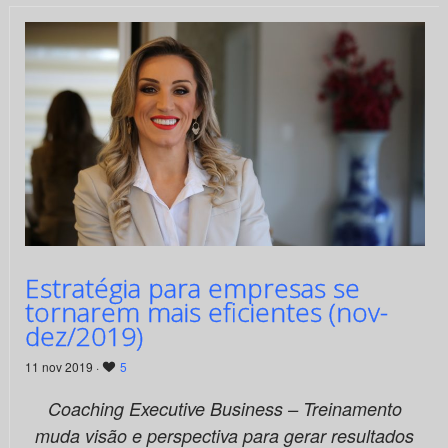
Estratégia para empresas se
tornarem mais eficientes (nov-
dez/2019)
11 nov 2019 ·
5
Coaching Executive Business – Treinamento
muda visão e perspectiva para gerar resultados