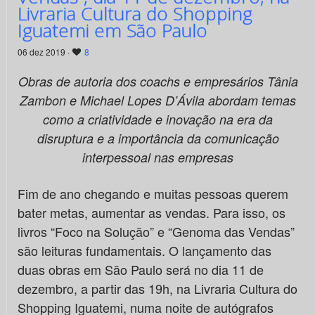
Livraria Cultura do Shopping
Iguatemi em São Paulo
06 dez 2019 ·
8
Obras de autoria dos coachs e empresários Tânia
Zambon e Michael Lopes D’Ávila abordam temas
como a criatividade e inovação na era da
disruptura e a importância da comunicação
interpessoal nas empresas
Fim de ano chegando e muitas pessoas querem
bater metas, aumentar as vendas. Para isso, os
livros “Foco na Solução” e “Genoma das Vendas”
são leituras fundamentais. O lançamento das
duas obras em São Paulo será no dia 11 de
dezembro, a partir das 19h, na Livraria Cultura do
Shopping Iguatemi, numa noite de autógrafos