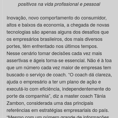
positivos na vida profissional e pessoal
Inovação, novo comportamento do consumidor,
altos e baixos da economia, a chegada de novas
tecnologias são apenas alguns dos desafios que
os empresários brasileiros, dos mais diversos
portes, têm enfrentado nos últimos tempos.
Nesse cenário tomar decisões cada vez mais
assertivas e ágeis torna-se essencial. Não é à toa
que um número cada vez maior de empresas tem
buscado o serviço de coach. “O coach dá clareza,
ajuda o empresário a ter um plano de ação e
executá-lo com eficiência, independentemente do
porte da companhia”, diz a master coach Tânia
Zambon, considerada uma das principais
referências em estratégias empresariais do país.
“Mesmo com um número grande de informações