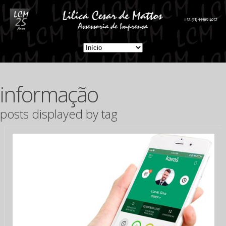
informação
posts displayed by tag