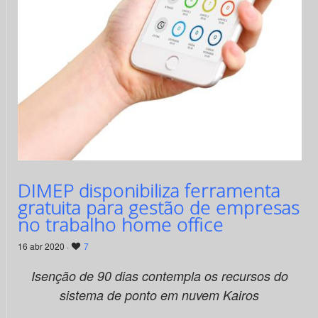
DIMEP disponibiliza ferramenta
gratuita para gestão de empresas
no trabalho home office
16 abr 2020 ·
7
Isenção de 90 dias contempla os recursos do
sistema de ponto em nuvem Kairos