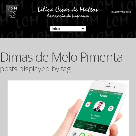
Dimas de Melo Pimenta
posts displayed by tag