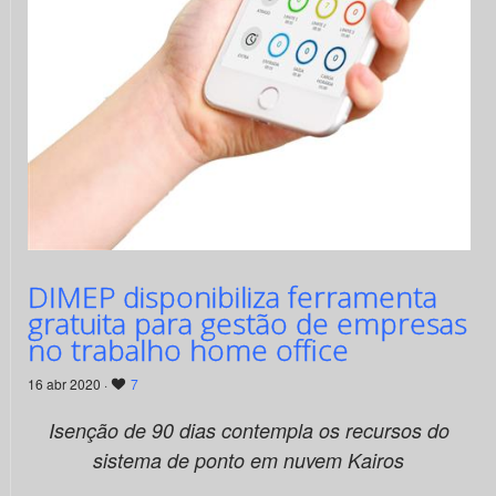
DIMEP disponibiliza ferramenta
gratuita para gestão de empresas
no trabalho home office
16 abr 2020 ·
7
Isenção de 90 dias contempla os recursos do
sistema de ponto em nuvem Kairos