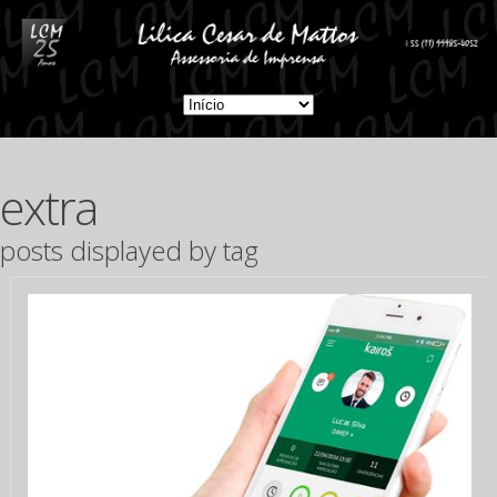
extra
posts displayed by tag