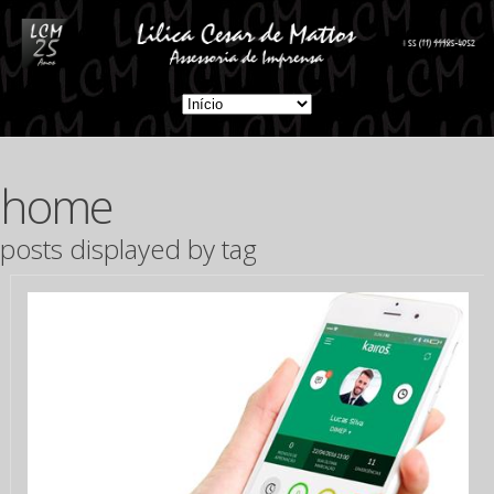
home
posts displayed by tag