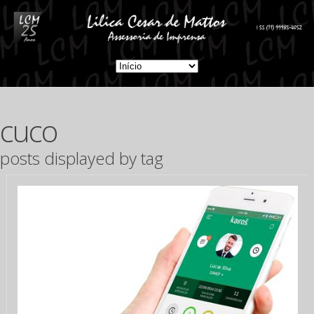
cuco
posts displayed by tag