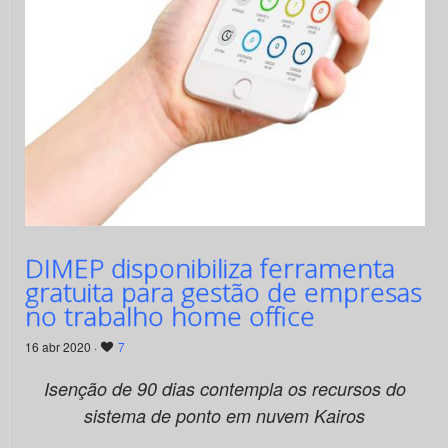
DIMEP disponibiliza ferramenta
gratuita para gestão de empresas
no trabalho home office
16 abr 2020 ·
7
Isenção de 90 dias contempla os recursos do
sistema de ponto em nuvem Kairos