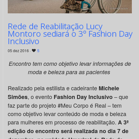
Rede de Reabilitação Lucy
Montoro sediará o 3º Fashion Day
Inclusivo
05 dez 2016 ·
5
Encontro tem como objetivo levar informações de
moda e beleza
para as pacientes
Realizado pela estilista e cadeirante
Michele
, o evento
– que
Simões
Fashion Day Inclusivo
faz parte do projeto #Meu Corpo é Real – tem
como objetivo levar conteúdo de moda e beleza
para mulheres em processo de reabilitação.
A 3ª
edição do encontro será realizada no dia 7 de