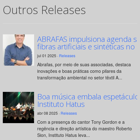
Outros Releases
ABRAFAS impulsiona agenda su
fibras artificiais e sintéticas no 
jul 01 2025 ·
Releases
Abrafas, por meio de suas associadas, destaca
inovações e boas práticas como pilares da
transformação ambiental no setor têxtil A...
Boa música embala espetáculo
Instituto Hatus
abr 08 2025 ·
Releases
Com a presença do cantor Tony Gordon e a
regência e direção artística do maestro Roberto
Sion, Instituto Hatus leva...