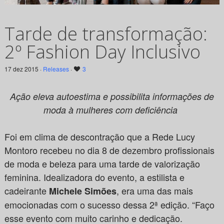
Tarde de transformação:
2º Fashion Day Inclusivo
17 dez 2015 ·
Releases
·
3
Ação eleva autoestima e possibilita informações de
moda à mulheres com deficiência
Foi em clima de descontração que a Rede Lucy
Montoro recebeu no dia 8 de dezembro profissionais
de moda e beleza para uma tarde de valorização
feminina. Idealizadora do evento, a estilista e
cadeirante
, era uma das mais
Michele Simões
emocionadas com o sucesso dessa 2ª edição. “Faço
esse evento com muito carinho e dedicação.