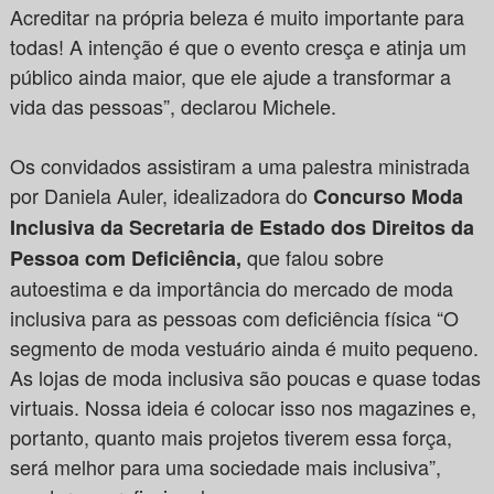
Acreditar na própria beleza é muito importante para
todas! A intenção é que o evento cresça e atinja um
público ainda maior, que ele ajude a transformar a
vida das pessoas”, declarou Michele.
Os convidados assistiram a uma palestra ministrada
por Daniela Auler, idealizadora do
Concurso Moda
Inclusiva
da Secretaria de Estado dos Direitos da
que falou sobre
Pessoa com Deficiência,
autoestima e da importância do mercado de moda
inclusiva para as pessoas com deficiência física “O
segmento de moda vestuário ainda é muito pequeno.
As lojas de moda inclusiva são poucas e quase todas
virtuais. Nossa ideia é colocar isso nos magazines e,
portanto, quanto mais projetos tiverem essa força,
será melhor para uma sociedade mais inclusiva”,