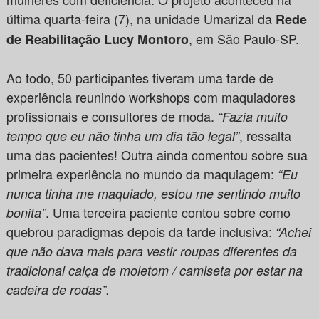
última quarta-feira (7), na unidade Umarizal da
Rede
, em São Paulo-SP.
de Reabilitação Lucy Montoro
Ao todo, 50 participantes tiveram uma tarde de
experiência reunindo workshops com maquiadores
profissionais e consultores de moda.
“Fazia muito
, ressalta
tempo que eu não tinha um dia tão legal”
uma das pacientes! Outra ainda comentou sobre sua
primeira experiência no mundo da maquiagem:
“Eu
nunca tinha me maquiado, estou me sentindo muito
. Uma terceira paciente contou sobre como
bonita”
quebrou paradigmas depois da tarde inclusiva:
“Achei
que não dava mais para vestir roupas diferentes da
tradicional calça de moletom / camiseta por estar na
cadeira de rodas”.