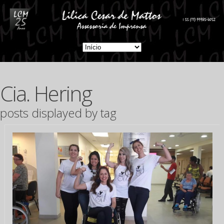
Cia. Hering
posts displayed by tag