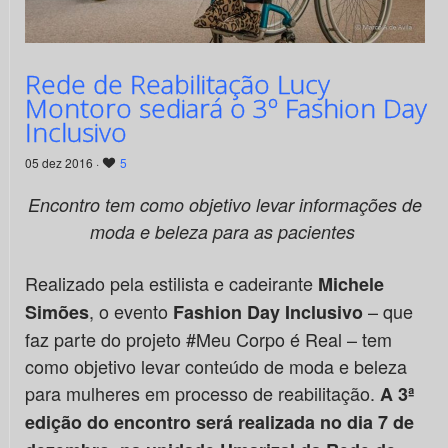
Rede de Reabilitação Lucy
Montoro sediará o 3º Fashion Day
Inclusivo
05 dez 2016 ·
5
Encontro tem como objetivo levar informações de
moda e beleza
para as pacientes
Realizado pela estilista e cadeirante
Michele
, o evento
– que
Simões
Fashion Day Inclusivo
faz parte do projeto #Meu Corpo é Real – tem
como objetivo levar conteúdo de moda e beleza
para mulheres em processo de reabilitação.
A 3ª
edição do encontro será realizada no dia 7 de