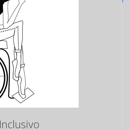
Inclusivo