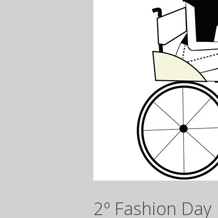
2º Fashion Day 