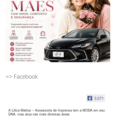
=> Facebook
3,071
A Lilica Mattos – Assessoria de Imprensa tem a MODA em seu
DNA, mas atua nas mais diversas áreas