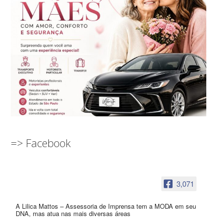
=> Facebook
3,071
A Lilica Mattos – Assessoria de Imprensa tem a MODA em seu
DNA, mas atua nas mais diversas áreas