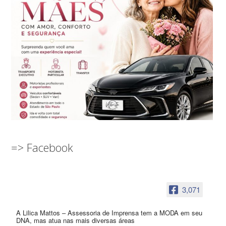
=> Facebook
3,071
A Lilica Mattos – Assessoria de Imprensa tem a MODA em seu
DNA, mas atua nas mais diversas áreas