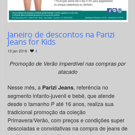
Janeiro de descontos na Parizi
Jeans for Kids
13 jan 2016 ·
4
Promoção de Verão imperdível nas compras por
atacado
Nesse mês, a
, referência no
Parizi Jeans
segmento infanto-juvenil e bebê, que atende
desde o tamanho P até 16 anos, realiza sua
tradicional promoção da coleção
Primavera/Verão, com preços e condições super
descoladas e convidativas na compra de jeans de