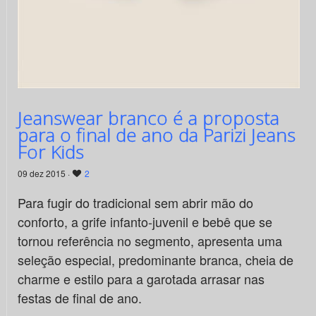
Jeanswear branco é a proposta
para o final de ano da Parizi Jeans
For Kids
09 dez 2015 ·
2
Para fugir do tradicional sem abrir mão do
conforto, a grife infanto-juvenil e bebê que se
tornou referência no segmento, apresenta uma
seleção especial, predominante branca, cheia de
charme e estilo para a garotada arrasar nas
festas de final de ano.