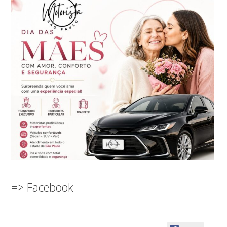
=> Facebook