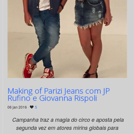
Making of Parizi Jeans com JP
Rufino e Giovanna Rispoli
06 jan 2016 ·
5
Campanha traz a magia do circo e aposta pela
segunda vez em atores mirins globais para