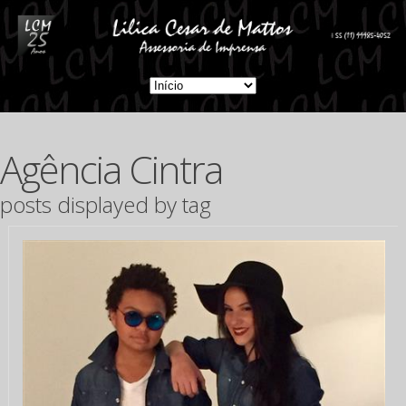
Agência Cintra
posts displayed by tag