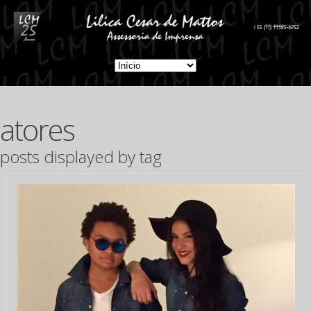
atores
posts displayed by tag