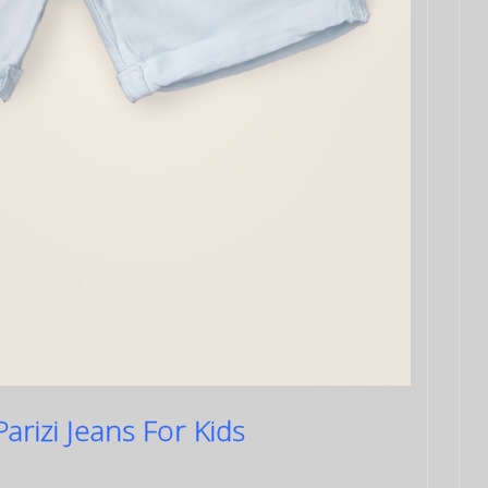
arizi Jeans For Kids