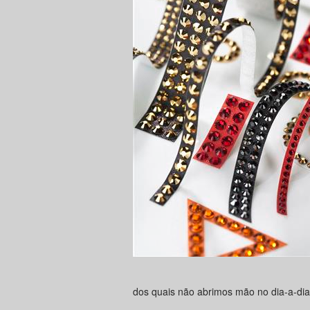
dos quais não abrimos mão no dia-a-dia