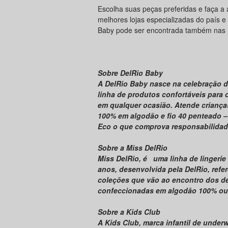
Escolha suas peças preferidas e faça a 
melhores lojas especializadas do país e
Baby pode ser encontrada também nas 
Sobre DelRio Baby
A DelRio Baby nasce na celebração 
linha de produtos confortáveis para
em qualquer ocasião. Atende criança
100% em algodão e fio 40 penteado –
Eco o que comprova responsabilidad
Sobre a Miss DelRio
Miss DelRio, é uma linha de lingerie
anos, desenvolvida pela DelRio, refer
coleções que vão ao encontro dos de
confeccionadas em algodão 100% ou
Sobre a Kids Club
A Kids Club,
marca infantil de under