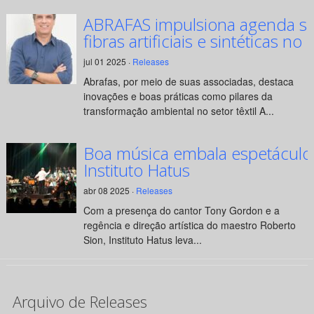
ABRAFAS impulsiona agenda su
fibras artificiais e sintéticas no 
jul 01 2025 ·
Releases
Abrafas, por meio de suas associadas, destaca
inovações e boas práticas como pilares da
transformação ambiental no setor têxtil A...
Boa música embala espetáculo
Instituto Hatus
abr 08 2025 ·
Releases
Com a presença do cantor Tony Gordon e a
regência e direção artística do maestro Roberto
Sion, Instituto Hatus leva...
Arquivo de Releases