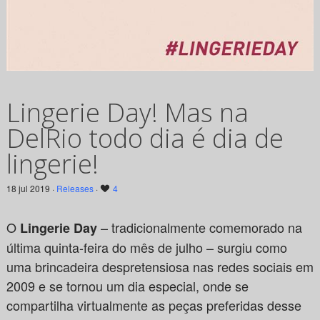
Lingerie Day! Mas na
DelRio todo dia é dia de
lingerie!
18 jul 2019 ·
Releases
·
4
O
– tradicionalmente comemorado na
Lingerie Day
última quinta-feira do mês de julho – surgiu como
uma brincadeira despretensiosa nas redes sociais em
2009 e se tornou um dia especial, onde se
compartilha virtualmente as peças preferidas desse