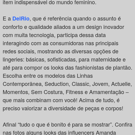
item indispensável do mundo feminino.
E a
, que é referência quando o assunto é
DelRio
conforto e qualidade aliados a um design inovador
com muita tecnologia, participa dessa data
interagindo com as consumidoras nas principais
redes sociais, mostrando as diversas opções de
lingeries: básicas, sofisticadas, para maternidade e
até para compor os looks das fashionistas de plantão.
Escolha entre os modelos das Linhas
Contemporânea, Seduction, Classic, Jovem, Actuelle,
Momentos, Sem Costura, Fitness e Amamentação –
que mais combinam com você! Acima de tudo, é
preciso valorizar a diversidade de peças e corpos!
Afinal “tudo o que é bonito é para se mostrar”. Confira
nas fotos alguns looks das influencers Amanda