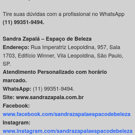
Tire suas dúvidas com a profissional no WhatsApp
(11) 99351-9494.
Sandra Zapalá – Espaço de Beleza
Rua Imperatriz Leopoldina, 957, Sala
Endereço:
1703, Edifício Winner, Vila Leopoldina, São Paulo,
SP.
Atendimento Personalizado com horário
marcado.
(11) 99351-9494.
WhatsApp:
Site: www.sandrazapala.com.br
Facebook:
www.facebook.com/sandrazapalaespacodebeleza
Instagram:
www.instagram.com/sandrazapalaespacodebeleza