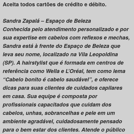
Aceita todos cartões de crédito e débito.
Sandra Zapalá – Espaço de Beleza
Conhecida pelo atendimento personalizado e por
sua expertise em cabelos com reflexos e mechas,
Sandra está à frente do Espaço de Beleza que
leva seu nome, localizado na Vila Leopoldina
(SP). A hairstylist que é formada em centros de
referência como Wella e L’Oréal, tem como lema
“Cabelo bonito é cabelo saudável”, e oferece
dicas para suas clientes de cuidados capilares
em casa. Sua equipe é composta por
profissionais capacitados que cuidam dos
cabelos, unhas, sobrancelhas e pele em um
ambiente agradável, cuidadosamente pensado
para o bem estar dos clientes. Atende o público