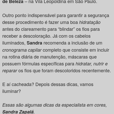
– na Vila Leopoldina em São Paulo.
de Beleza
Outro ponto indispensável para garantir a segurança
desse procedimento é fazer uma boa
hidratação
antes do clareamento para “blindar” os fios para
receber a descoloração. Já com os cabelos
iluminados,
recomenda a inclusão de um
Sandra
completo que consiste em incluir
cronograma capilar
na rotina diária de manutenção, máscaras que
possuem fórmulas específicas para
hidratar, nutrir e
os fios que foram descoloridos recentemente.
reparar
E aí cacheada? Depois dessas dicas, vamos
iluminar?
Essas são algumas dicas da especialista em cores,
Sandra Zapalá
.