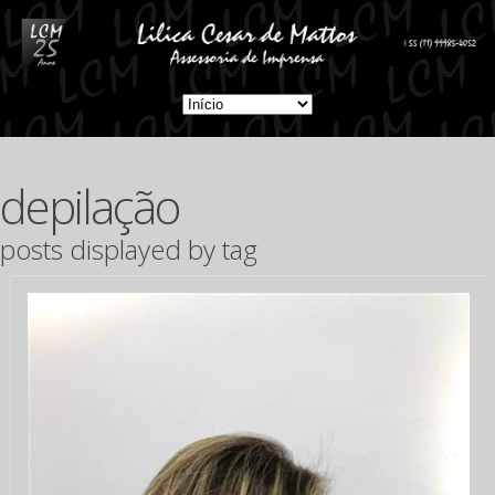
depilação
posts displayed by tag