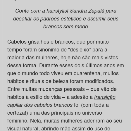
Conte com a hairstylist Sandra Zapalá para
desafiar os padrões estéticos e assumir seus
brancos sem medo
Cabelos grisalhos e brancos, que por muito
tempo foram sinônimo de “desleixo” para a
maioria das mulheres, hoje não são mais vistos
dessa forma. Durante esses dois últimos anos em
que o mundo todo viveu em quarentena, muitos
hábitos e rituais de beleza foram modificados.
Entre muitas mudanças pessoais – que vão de
hábitos à estilo de vida – a adesão à
transição
foi (com toda a
capilar dos cabelos brancos
certeza!) uma das principais no universo
feminino. Nela, muitas mulheres aderiram ao seu
visual natural, abrindo mão assim do uso de