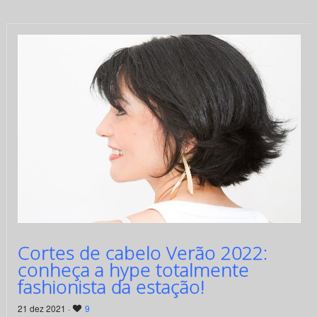
Cortes de cabelo Verão 2022:
conheça a hype totalmente
fashionista da estação!
21 dez 2021 ·
9