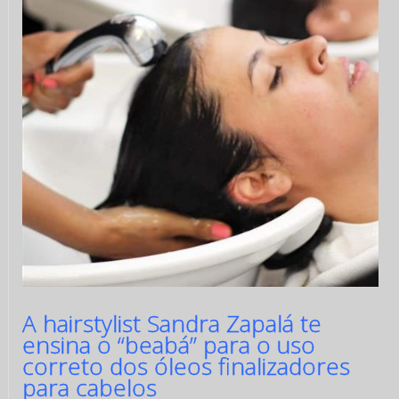
A hairstylist Sandra Zapalá te
ensina o “beabá” para o uso
correto dos óleos finalizadores
para cabelos