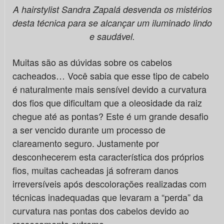
A hairstylist Sandra Zapalá desvenda os mistérios
desta técnica para se alcançar um iluminado lindo
e saudável.
Muitas são as dúvidas sobre os cabelos
cacheados… Você sabia que esse tipo de cabelo
é naturalmente mais sensível devido a curvatura
dos fios que dificultam que a oleosidade da raiz
chegue até as pontas? Este é um grande desafio
a ser vencido durante um processo de
clareamento seguro. Justamente por
desconhecerem esta característica dos próprios
fios, muitas cacheadas já sofreram danos
irreversíveis após descolorações realizadas com
técnicas inadequadas que levaram a “perda” da
curvatura nas pontas dos cabelos devido ao
ressecamento extremo.