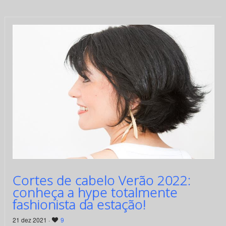
Cortes de cabelo Verão 2022:
conheça a hype totalmente
fashionista da estação!
21 dez 2021 ·
9