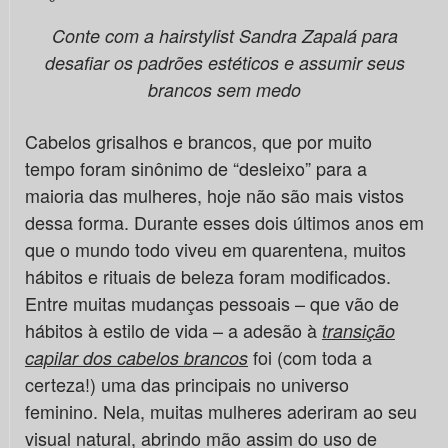
Conte com a hairstylist Sandra Zapalá para
desafiar os padrões estéticos e assumir seus
brancos sem medo
Cabelos grisalhos e brancos, que por muito
tempo foram sinônimo de “desleixo” para a
maioria das mulheres, hoje não são mais vistos
dessa forma. Durante esses dois últimos anos em
que o mundo todo viveu em quarentena, muitos
hábitos e rituais de beleza foram modificados.
Entre muitas mudanças pessoais – que vão de
hábitos à estilo de vida – a adesão à
transição
foi (com toda a
capilar dos cabelos brancos
certeza!) uma das principais no universo
feminino. Nela, muitas mulheres aderiram ao seu
visual natural, abrindo mão assim do uso de