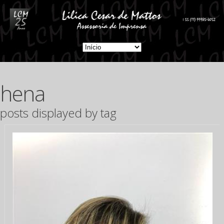
hena
posts displayed by tag