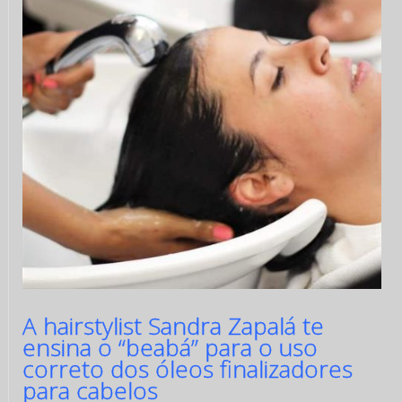
A hairstylist Sandra Zapalá te
ensina o “beabá” para o uso
correto dos óleos finalizadores
para cabelos