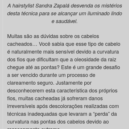
A hairstylist Sandra Zapalá desvenda os mistérios
desta técnica para se alcançar um iluminado lindo
e saudável.
Muitas são as dúvidas sobre os cabelos
cacheados… Você sabia que esse tipo de cabelo
é naturalmente mais sensível devido a curvatura
dos fios que dificultam que a oleosidade da raiz
chegue até as pontas? Este é um grande desafio
a ser vencido durante um processo de
clareamento seguro. Justamente por
desconhecerem esta característica dos próprios
fios, muitas cacheadas já sofreram danos
irreversíveis após descolorações realizadas com
técnicas inadequadas que levaram a “perda” da
curvatura nas pontas dos cabelos devido ao
ressecamento extremo.