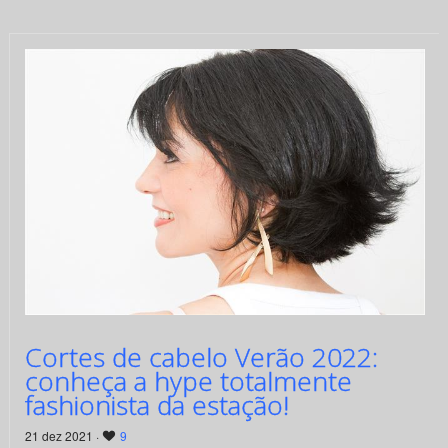
Cortes de cabelo Verão 2022:
conheça a hype totalmente
fashionista da estação!
21 dez 2021 ·
9