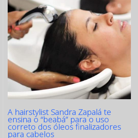
A hairstylist Sandra Zapalá te
ensina o “beabá” para o uso
correto dos óleos finalizadores
para cabelos