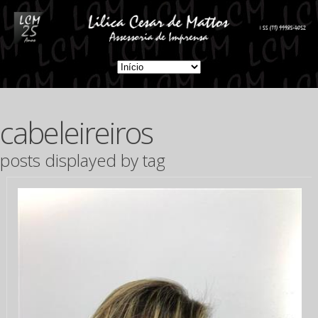
cabeleireiros
posts displayed by tag