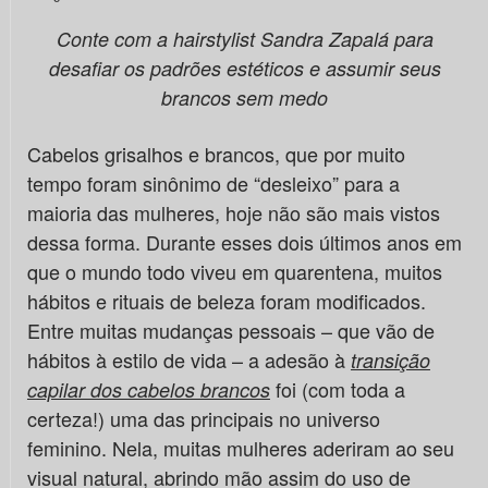
Conte com a hairstylist Sandra Zapalá para
desafiar os padrões estéticos e assumir seus
brancos sem medo
Cabelos grisalhos e brancos, que por muito
tempo foram sinônimo de “desleixo” para a
maioria das mulheres, hoje não são mais vistos
dessa forma. Durante esses dois últimos anos em
que o mundo todo viveu em quarentena, muitos
hábitos e rituais de beleza foram modificados.
Entre muitas mudanças pessoais – que vão de
hábitos à estilo de vida – a adesão à
transição
foi (com toda a
capilar dos cabelos brancos
certeza!) uma das principais no universo
feminino. Nela, muitas mulheres aderiram ao seu
visual natural, abrindo mão assim do uso de