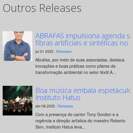
Outros Releases
ABRAFAS impulsiona agenda su
fibras artificiais e sintéticas no 
jul 01 2025 ·
Releases
Abrafas, por meio de suas associadas, destaca
inovações e boas práticas como pilares da
transformação ambiental no setor têxtil A...
Boa música embala espetáculo
Instituto Hatus
abr 08 2025 ·
Releases
Com a presença do cantor Tony Gordon e a
regência e direção artística do maestro Roberto
Sion, Instituto Hatus leva...