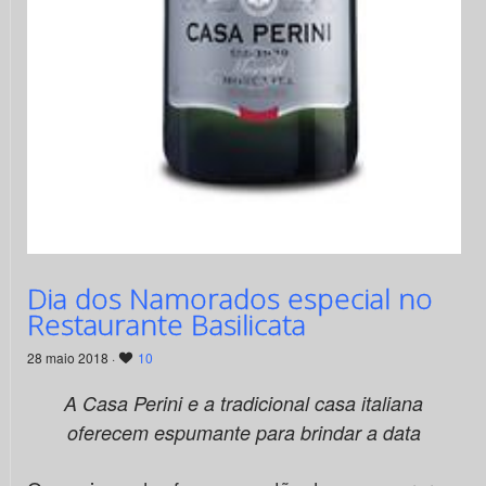
Dia dos Namorados especial no
Restaurante Basilicata
28 maio 2018 ·
10
A Casa Perini e a tradicional casa italiana
oferecem espumante para brindar a data