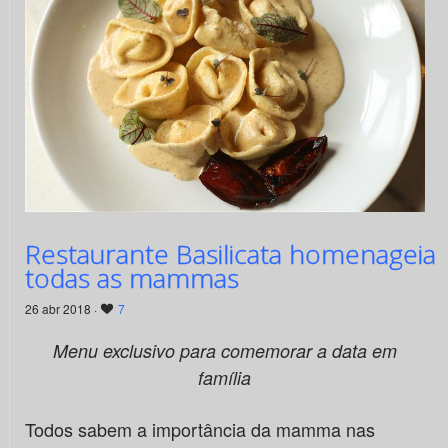
Restaurante Basilicata homenageia
todas as mammas
26 abr 2018 ·
7
Menu exclusivo para comemorar a data em
família
Todos sabem a importância da mamma nas