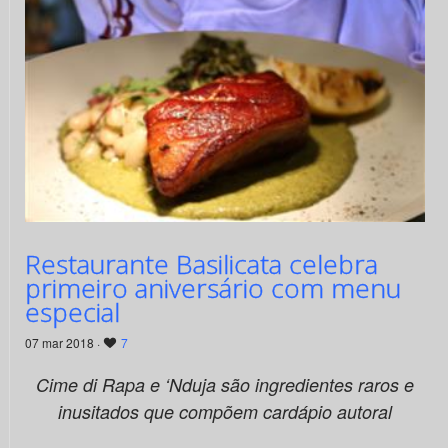
Restaurante Basilicata celebra
primeiro aniversário com menu
especial
07 mar 2018 ·
7
Cime di Rapa e ‘Nduja são ingredientes raros e
inusitados que compõem cardápio autoral