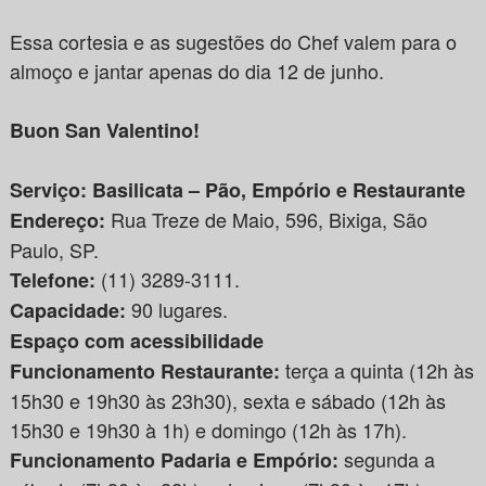
Essa cortesia e as sugestões do Chef valem para o
almoço e jantar apenas do dia 12 de junho.
Buon San Valentino!
Serviço: Basilicata – Pão, Empório e Restaurante
Rua Treze de Maio, 596, Bixiga, São
Endereço:
Paulo, SP.
(11) 3289-3111.
Telefone:
90 lugares.
Capacidade:
Espaço com acessibilidade
terça a quinta (12h às
Funcionamento Restaurante:
15h30 e 19h30 às 23h30), sexta e sábado (12h às
15h30 e 19h30 à 1h) e domingo (12h às 17h).
segunda a
Funcionamento Padaria e Empório: