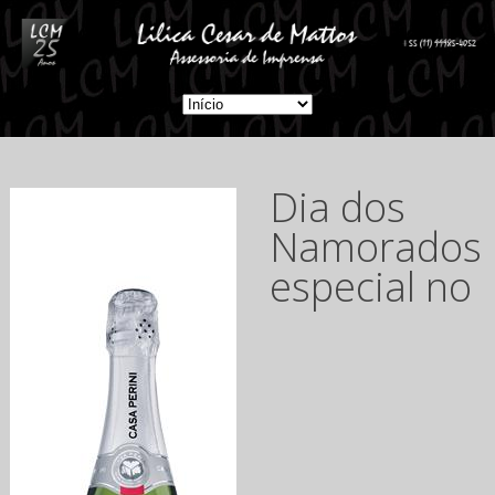
Dia dos
Namorados
especial no