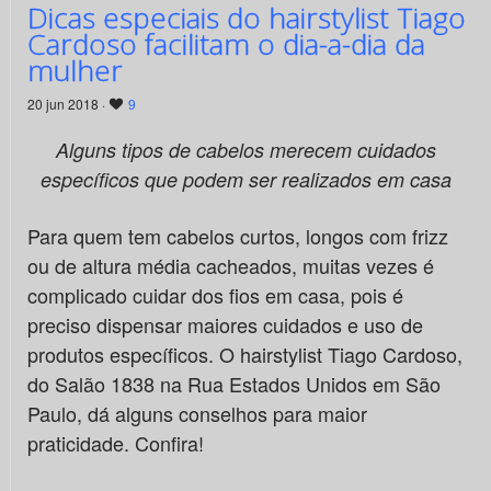
Dicas especiais do hairstylist Tiago
Cardoso facilitam o dia-a-dia da
mulher
20 jun 2018 ·
9
Alguns tipos de cabelos merecem cuidados
específicos que podem ser realizados em casa
Para quem tem cabelos curtos, longos com frizz
ou de altura média cacheados, muitas vezes é
complicado cuidar dos fios em casa, pois é
preciso dispensar maiores cuidados e uso de
produtos específicos. O hairstylist Tiago Cardoso,
do Salão 1838 na Rua Estados Unidos em São
Paulo, dá alguns conselhos para maior
praticidade. Confira!