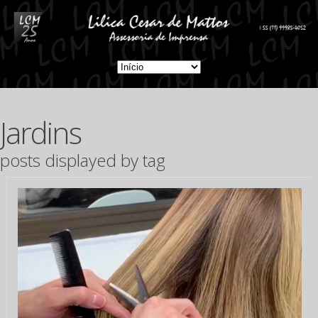
Jardins
posts displayed by tag