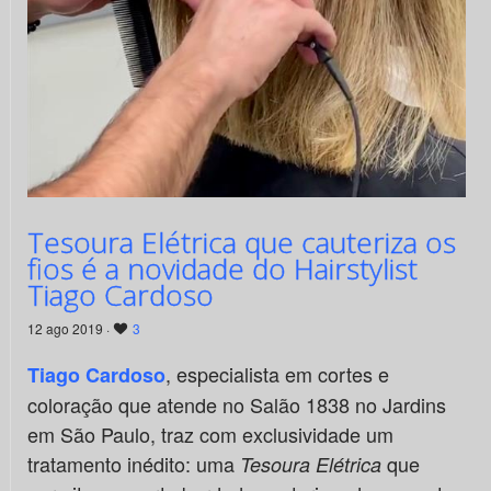
Tesoura Elétrica que cauteriza os
fios é a novidade do Hairstylist
Tiago Cardoso
12 ago 2019 ·
3
, especialista em cortes e
Tiago Cardoso
coloração que atende no Salão 1838 no Jardins
em São Paulo, traz com exclusividade um
tratamento inédito: uma
que
Tesoura Elétrica