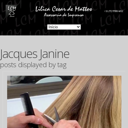
Jacques Janine
posts displayed by tag