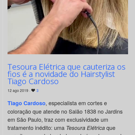
Tesoura Elétrica que cauteriza os
fios é a novidade do Hairstylist
Tiago Cardoso
12 ago 2019 ·
3
, especialista em cortes e
Tiago Cardoso
coloração que atende no Salão 1838 no Jardins
em São Paulo, traz com exclusividade um
tratamento inédito: uma
que
Tesoura Elétrica