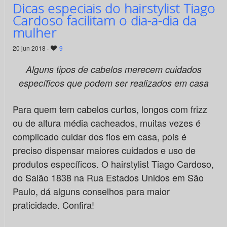
Dicas especiais do hairstylist Tiago
Cardoso facilitam o dia-a-dia da
mulher
20 jun 2018 ·
9
Alguns tipos de cabelos merecem cuidados
específicos que podem ser realizados em casa
Para quem tem cabelos curtos, longos com frizz
ou de altura média cacheados, muitas vezes é
complicado cuidar dos fios em casa, pois é
preciso dispensar maiores cuidados e uso de
produtos específicos. O hairstylist Tiago Cardoso,
do Salão 1838 na Rua Estados Unidos em São
Paulo, dá alguns conselhos para maior
praticidade. Confira!