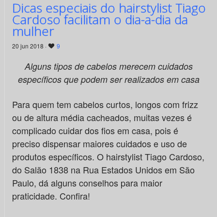
Dicas especiais do hairstylist Tiago
Cardoso facilitam o dia-a-dia da
mulher
20 jun 2018 ·
9
Alguns tipos de cabelos merecem cuidados
específicos que podem ser realizados em casa
Para quem tem cabelos curtos, longos com frizz
ou de altura média cacheados, muitas vezes é
complicado cuidar dos fios em casa, pois é
preciso dispensar maiores cuidados e uso de
produtos específicos. O hairstylist Tiago Cardoso,
do Salão 1838 na Rua Estados Unidos em São
Paulo, dá alguns conselhos para maior
praticidade. Confira!