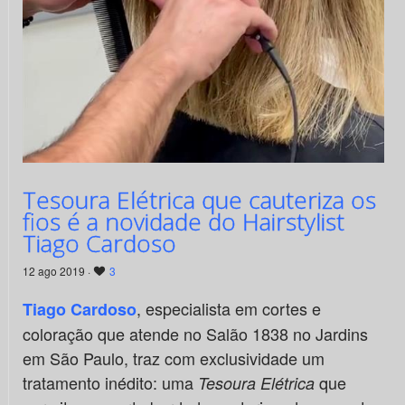
Tesoura Elétrica que cauteriza os
fios é a novidade do Hairstylist
Tiago Cardoso
12 ago 2019 ·
3
, especialista em cortes e
Tiago Cardoso
coloração que atende no Salão 1838 no Jardins
em São Paulo, traz com exclusividade um
tratamento inédito: uma
que
Tesoura Elétrica