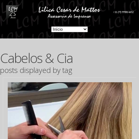
Cabelos & Cia
posts displayed by tag