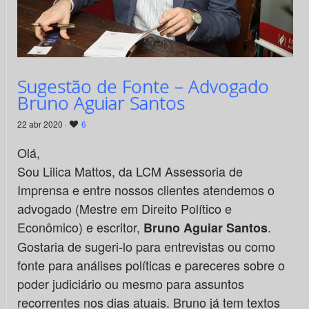
Sugestão de Fonte – Advogado
Bruno Aguiar Santos
22 abr 2020 ·
6
Olá,
Sou Lilica Mattos, da LCM Assessoria de
Imprensa e entre nossos clientes atendemos o
advogado (Mestre em Direito Político e
Econômico) e escritor,
.
Bruno Aguiar Santos
Gostaria de sugeri-lo para entrevistas ou como
fonte para análises políticas e pareceres sobre o
poder judiciário ou mesmo para assuntos
recorrentes nos dias atuais. Bruno já tem textos