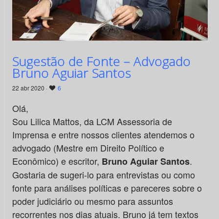
Sugestão de Fonte – Advogado
Bruno Aguiar Santos
22 abr 2020 ·
6
Olá,
Sou Lilica Mattos, da LCM Assessoria de
Imprensa e entre nossos clientes atendemos o
advogado (Mestre em Direito Político e
Econômico) e escritor,
.
Bruno Aguiar Santos
Gostaria de sugeri-lo para entrevistas ou como
fonte para análises políticas e pareceres sobre o
poder judiciário ou mesmo para assuntos
recorrentes nos dias atuais. Bruno já tem textos